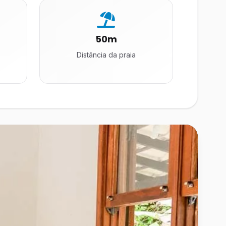
50m
Distância da praia