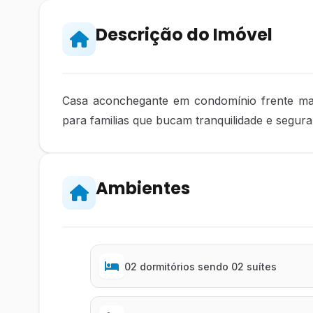
Descrição do Imóvel
Casa aconchegante em condomínio frente mar !
para familias que bucam tranquilidade e seguran
Ambientes
02 dormitórios sendo 02 suítes