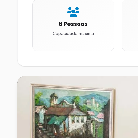
6 Pessoas
Capacidade máxima