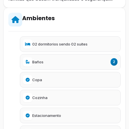
Ambientes
02 dormitorios sendo 02 suites
Baños
2
Copa
Cozinha
Estacionamento