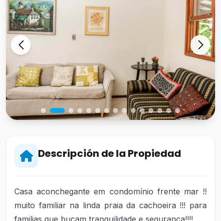
Descripción de la Propiedad
Casa aconchegante em condomínio frente mar !!
muito familiar na linda praia da cachoeira !!! para
familias que bucam tranquilidade e segurança!!!!