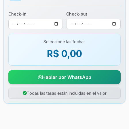
Check-in
Check-out
Seleccione las fechas
R$ 0,00
Hablar por WhatsApp
Todas las tasas están incluidas en el valor