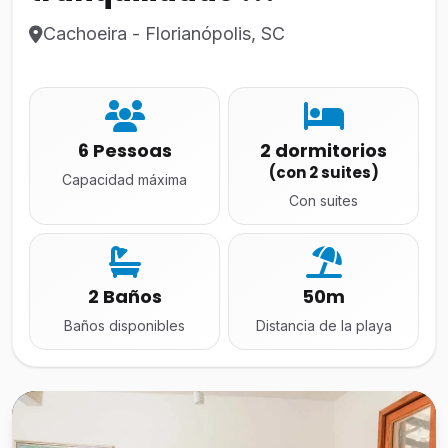
Cachoeira - Florianópolis, SC
6 Pessoas
2 dormitorios
(con 2 suites)
Capacidad máxima
Con suites
2 Baños
50m
Baños disponibles
Distancia de la playa