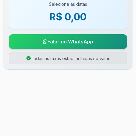
Selecione as datas
R$ 0,00
Falar no WhatsApp
Todas as taxas estão incluídas no valor