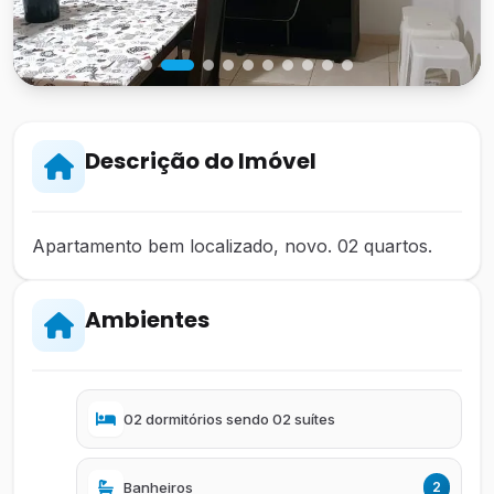
Descrição do Imóvel
Apartamento bem localizado, novo. 02 quartos.
Ambientes
02 dormitórios sendo 02 suítes
Banheiros
2