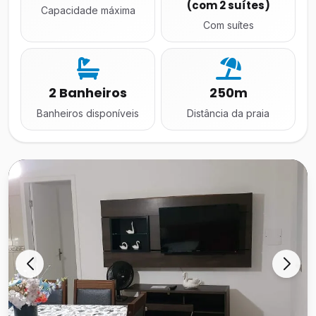
(com 2 suítes)
Capacidade máxima
Com suítes
2 Banheiros
250m
Banheiros disponíveis
Distância da praia