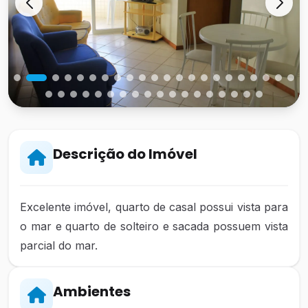
Descrição do Imóvel
Excelente imóvel, quarto de casal possui vista para
o mar e quarto de solteiro e sacada possuem vista
parcial do mar.
Ambientes