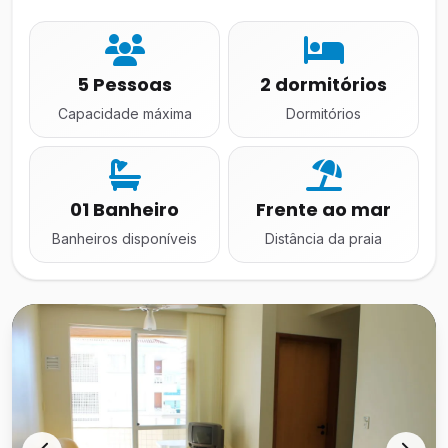
5 Pessoas
2 dormitórios
Capacidade máxima
Dormitórios
01 Banheiro
Frente ao mar
Banheiros disponíveis
Distância da praia