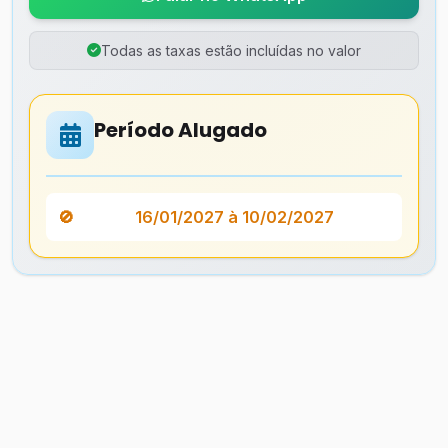
Todas as taxas estão incluídas no valor
Período Alugado
16/01/2027 à 10/02/2027