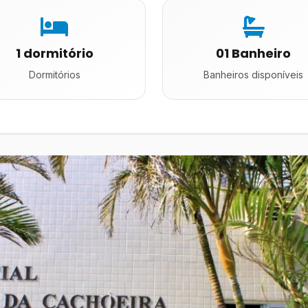
1 dormitório
01 Banheiro
Dormitórios
Banheiros disponíveis