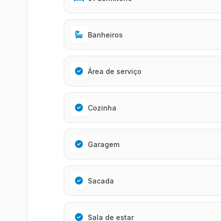
Banheiros
Área de serviço
Cozinha
Garagem
Sacada
Sala de estar