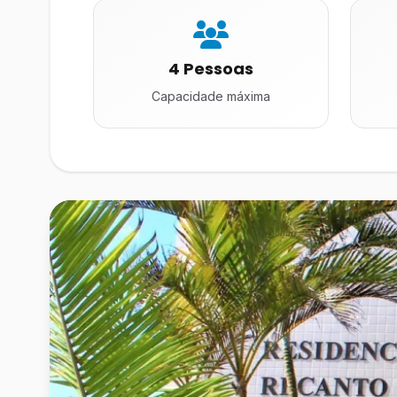
4 Pessoas
Capacidade máxima