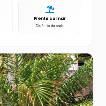
Frente ao mar
Distância da praia