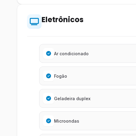
Eletrônicos
Ar condicionado
Fogão
Geladeira duplex
Microondas