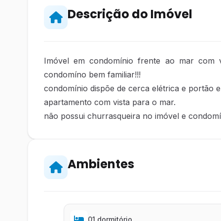
Descrição do Imóvel
Imóvel em condomínio frente ao mar com vis
condomíno bem familiar!!!
condomínio dispõe de cerca elétrica e portão e
apartamento com vista para o mar.
não possui churrasqueira no imóvel e condomí
Ambientes
01 dormitório