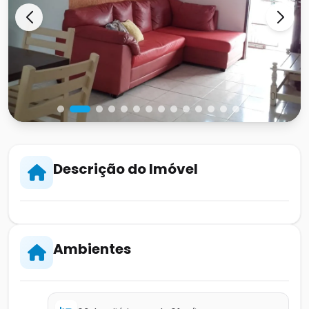
Descrição do Imóvel
Ambientes