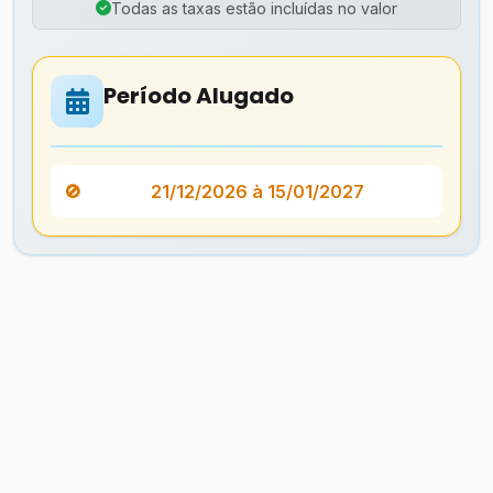
Todas as taxas estão incluídas no valor
Período Alugado
21/12/2026 à 15/01/2027