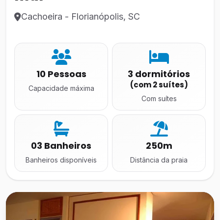
Cachoeira - Florianópolis, SC
10 Pessoas
3 dormitórios
(com 2 suítes)
Capacidade máxima
Com suítes
03 Banheiros
250m
Banheiros disponíveis
Distância da praia