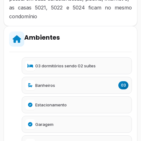
as casas 5021, 5022 e 5024 ficam no mesmo
condomínio
Ambientes
03 dormitórios sendo 02 suítes
Banheiros
03
Estacionamento
Garagem