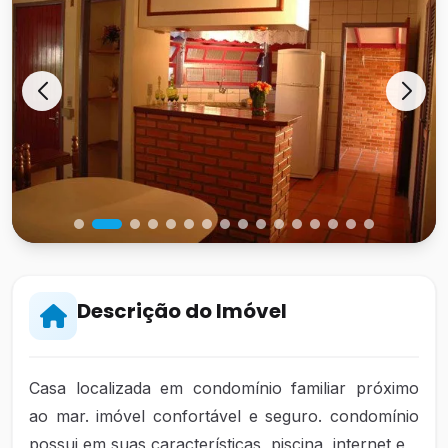
Descrição do Imóvel
Casa localizada em condomínio familiar próximo
ao mar. imóvel confortável e seguro. condomínio
possui em suas características, piscina, internet e,