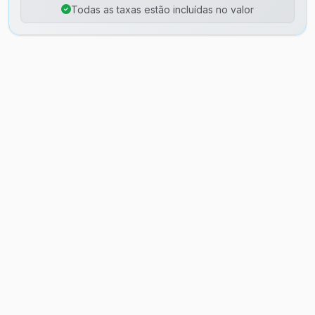
Todas as taxas estão incluídas no valor