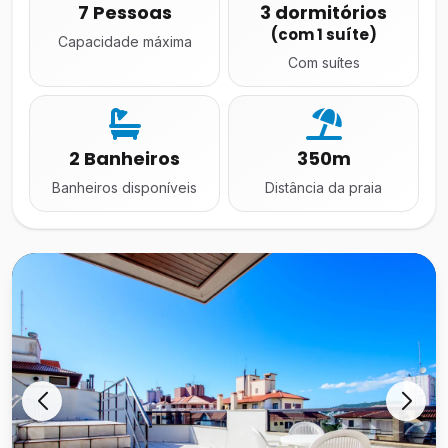
7 Pessoas
3 dormitórios
(com 1 suíte)
Capacidade máxima
Com suítes
2 Banheiros
350m
Banheiros disponíveis
Distância da praia