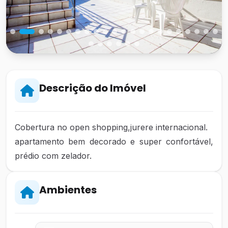
Descrição do Imóvel
Cobertura no open shopping,jurere internacional.
apartamento bem decorado e super confortável,
prédio com zelador.
Ambientes