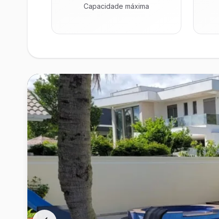
Capacidade máxima