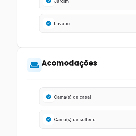
Jardim
Lavabo
Acomodações
Cama(s) de casal
Cama(s) de solteiro