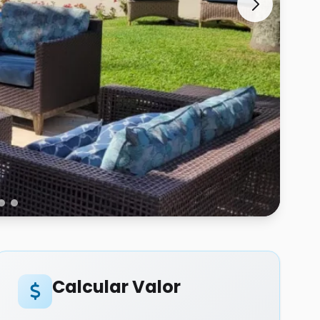
Calcular Valor