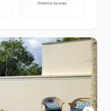
Distância da praia