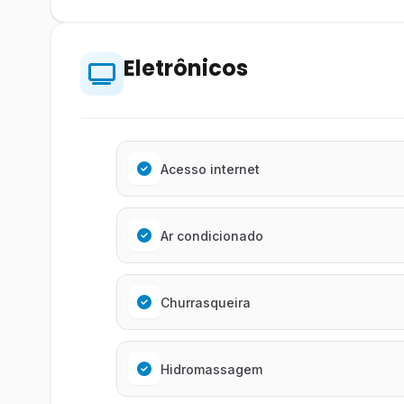
Eletrônicos
Acesso internet
Ar condicionado
Churrasqueira
Hidromassagem