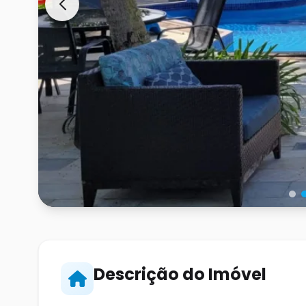
Descrição do Imóvel