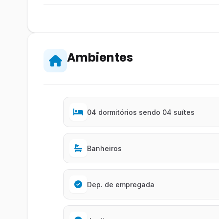
Ambientes
04 dormitórios sendo 04 suítes
Banheiros
Dep. de empregada