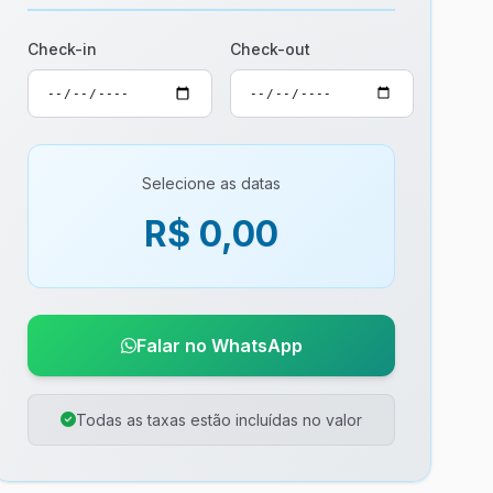
Check-in
Check-out
Selecione as datas
R$ 0,00
Falar no WhatsApp
Todas as taxas estão incluídas no valor