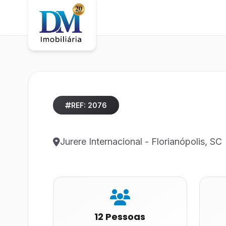
REF: 2076
Jurere Internacional - Florianópolis, SC
12 Pessoas