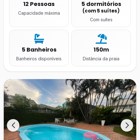
12 Pessoas
5 dormitórios
(com 5 suítes)
Capacidade máxima
Com suítes
5 Banheiros
150m
Banheiros disponíveis
Distância da praia