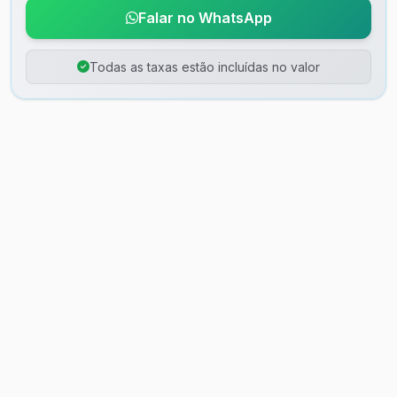
Falar no WhatsApp
Todas as taxas estão incluídas no valor