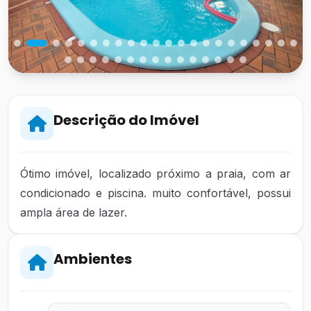
Descrição do Imóvel
Ótimo imóvel, localizado próximo a praia, com ar
condicionado e piscina. muito confortável, possui
ampla área de lazer.
Ambientes