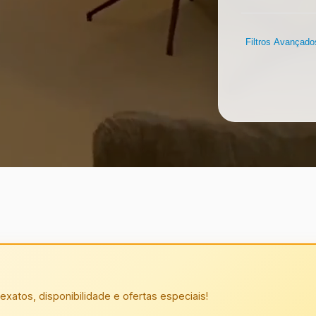
Filtros Avançado
exatos, disponibilidade e ofertas especiais!