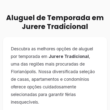
Aluguel de Temporada em
Jurere Tradicional
Descubra as melhores opções de aluguel
por temporada em
Jurere Tradicional
,
uma das regiões mais procuradas de
Florianópolis. Nossa diversificada seleção
de casas, apartamentos e condomínios
oferece opções cuidadosamente
selecionadas para garantir férias
inesquecíveis.