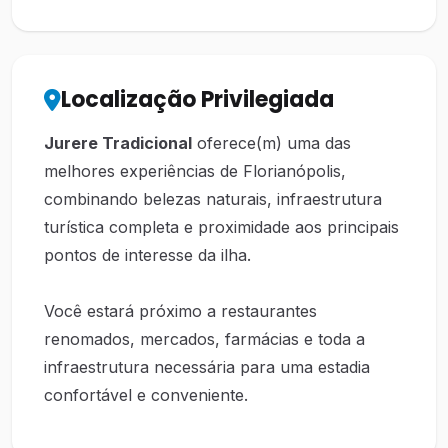
Localização Privilegiada
Jurere Tradicional
oferece(m) uma das
melhores experiências de Florianópolis,
combinando belezas naturais, infraestrutura
turística completa e proximidade aos principais
pontos de interesse da ilha.
Você estará próximo a restaurantes
renomados, mercados, farmácias e toda a
infraestrutura necessária para uma estadia
confortável e conveniente.