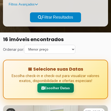
Filtros Avançados
Filtrar Resultados
16 imóveis encontrados
Ordenar por:
📅 Selecione suas Datas
Escolha check-in e check-out para visualizar valores
exatos, disponibilidade e ofertas especiais!
Escolher Datas