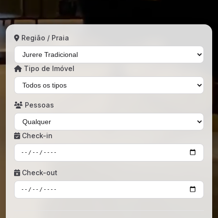
Região / Praia
Tipo de Imóvel
Pessoas
Check-in
Check-out