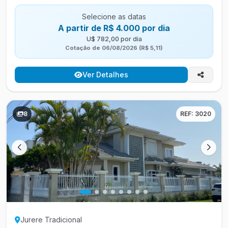
Selecione as datas
A partir de R$ 4.000 por dia
U$ 782,00 por dia
Cotação de 06/08/2026 (R$ 5,11)
Ver Detalhes
8
REF: 3020
Jurere Tradicional