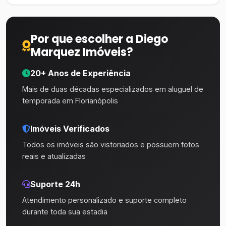
Por que escolher a Diego
Marquez Imóveis?
20+ Anos de Experiência
Mais de duas décadas especializados em aluguel de
temporada em Florianópolis
Imóveis Verificados
Todos os imóveis são vistoriados e possuem fotos
reais e atualizadas
Suporte 24h
Atendimento personalizado e suporte completo
durante toda sua estadia