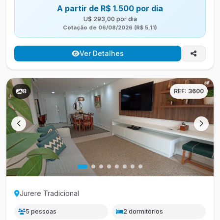
A partir de R$ 1.500 por dia
U$ 293,00 por dia
Cotação de 06/08/2026 (R$ 5,11)
Ver Detalhes
8
REF: 3600
Jurere Tradicional
5 pessoas
2 dormitórios