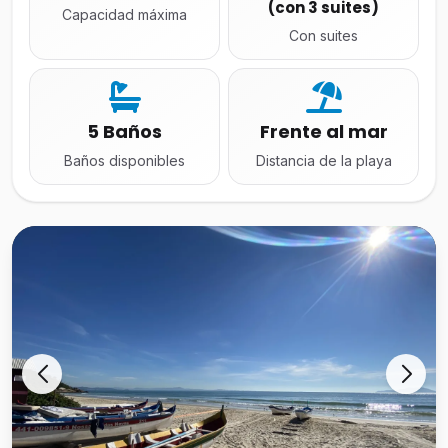
(con 3 suites)
Capacidad máxima
Con suites
5 Baños
Frente al mar
Baños disponibles
Distancia de la playa