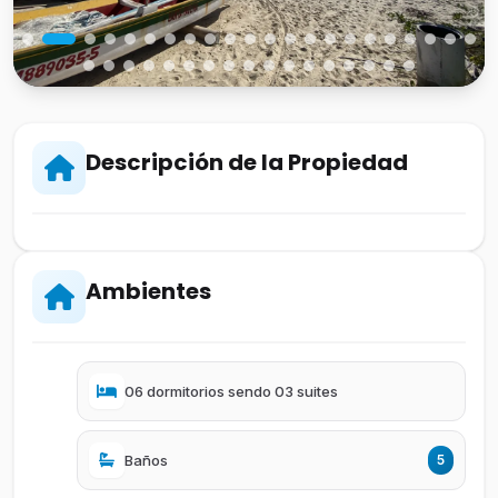
Descripción de la Propiedad
Ambientes
06 dormitorios sendo 03 suites
Baños
5