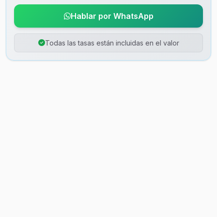
Hablar por WhatsApp
Todas las tasas están incluidas en el valor