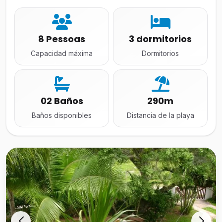
8 Pessoas
3 dormitorios
Capacidad máxima
Dormitorios
02 Baños
290m
Baños disponibles
Distancia de la playa