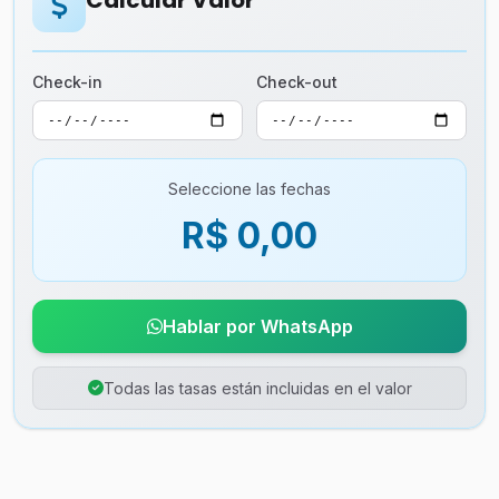
Calcular Valor
Check-in
Check-out
Seleccione las fechas
R$ 0,00
Hablar por WhatsApp
Todas las tasas están incluidas en el valor