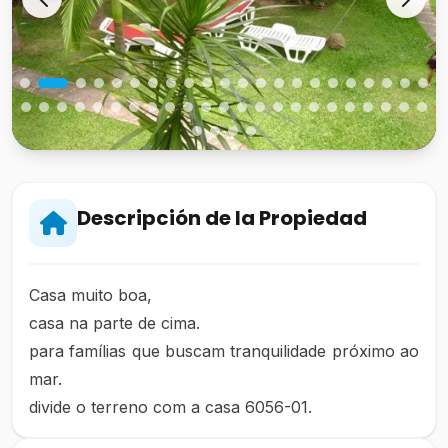
Descripción de la Propiedad
Casa muito boa,
casa na parte de cima.
para famílias que buscam tranquilidade próximo ao
mar.
divide o terreno com a casa 6056-01.