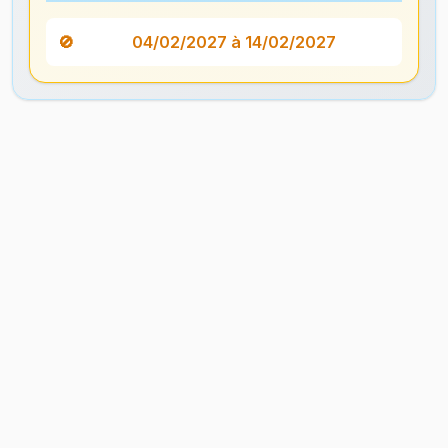
04/02/2027 à 14/02/2027