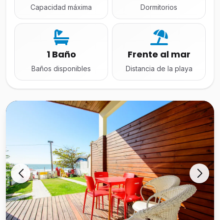
Capacidad máxima
Dormitorios
1 Baño
Frente al mar
Baños disponibles
Distancia de la playa