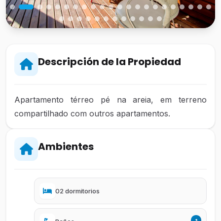
Descripción de la Propiedad
Apartamento térreo pé na areia, em terreno
compartilhado com outros apartamentos.
Ambientes
02 dormitorios