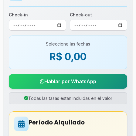
Check-in
Check-out
Seleccione las fechas
R$ 0,00
Hablar por WhatsApp
Todas las tasas están incluidas en el valor
Período Alquilado